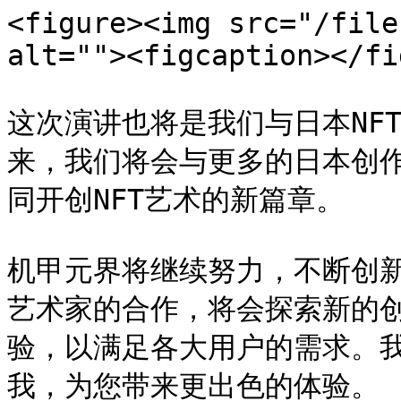
<figure><img src="/file
alt=""><figcaption></fi
这次演讲也将是我们与日本NF
来，我们将会与更多的日本创作
同开创NFT艺术的新篇章。

机甲元界将继续努力，不断创
艺术家的合作，将会探索新的
验，以满足各大用户的需求。
我，为您带来更出色的体验。
