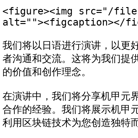
<figure><img src="/file
alt=""><figcaption></fi
我们将以日语进行演讲，以更好
者沟通和交流。这将为我们提
的价值和创作理念。

在演讲中，我们将分享机甲元
合作的经验。我们将展示机甲
利用区块链技术为您创造独特而