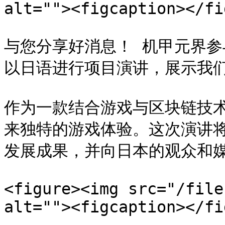
alt=""><figcaption></fi
与您分享好消息！ 机甲元界参与了
以日语进行项目演讲，展示我们
作为一款结合游戏与区块链技
来独特的游戏体验。这次演讲
发展成果，并向日本的观众和媒
<figure><img src="/file
alt=""><figcaption></fi