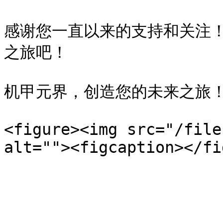
感谢您一直以来的支持和关注
之旅吧！

机甲元界，创造您的未来之旅！
<figure><img src="/file