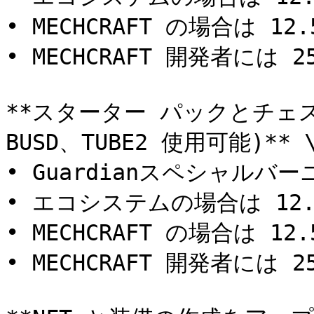
• MECHCRAFT の場合は 12.5
• MECHCRAFT 開発者には 25
**スターター パックとチェスト
BUSD、TUBE2 使用可能)** \
• Guardianスペシャルバーニ
• エコシステムの場合は 12.5
• MECHCRAFT の場合は 12.5
• MECHCRAFT 開発者には 25