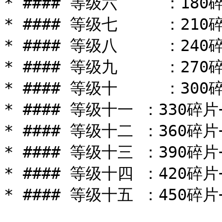
* #### 等级六     ：180
* #### 等级七     ：210
* #### 等级八     ：240
* #### 等级九     ：270碎
* #### 等级十     ：300碎
* #### 等级十一 ：330碎片+
* #### 等级十二 ：360碎片+
* #### 等级十三 ：390碎片+
* #### 等级十四 ：420碎片+
* #### 等级十五 ：450碎片+