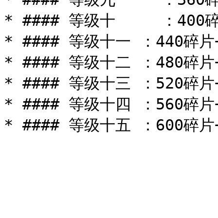
* #### 等级十     ：400碎
* #### 等级十一 ：440碎片+
* #### 等级十二 ：480碎片+
* #### 等级十三 ：520碎片+
* #### 等级十四 ：560碎片+