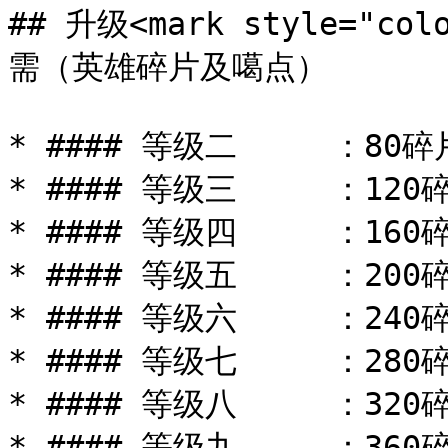
## 升级<mark style="co
需（英雄碎片及噶点）

* #### 等级二     ：80碎
* #### 等级三     ：120
* #### 等级四     ：160
* #### 等级五     ：200
* #### 等级六     ：240
* #### 等级七     ：280
* #### 等级八     ：320碎
* #### 等级九     ：360碎