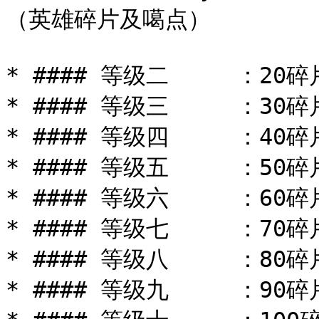
（英雄碎片及噶点）

* #### 等级二     ：20碎
* #### 等级三     ：30碎
* #### 等级四     ：40碎
* #### 等级五     ：50碎
* #### 等级六     ：60碎
* #### 等级七     ：70碎
* #### 等级八     ：80碎
* #### 等级九     ：90碎