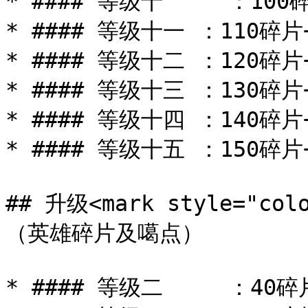
* #### 等级十     ：100
* #### 等级十一 ：110碎片+
* #### 等级十二 ：120碎片+
* #### 等级十三 ：130碎片+
* #### 等级十四 ：140碎片+
* #### 等级十五 ：150碎片+
## 升级<mark style="co
（英雄碎片及噶点）

* #### 等级二     ：40碎