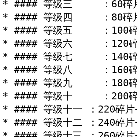
* #### 等级三     ：60碎
* #### 等级四     ：80碎
* #### 等级五     ：100
* #### 等级六     ：120
* #### 等级七     ：140
* #### 等级八     ：160
* #### 等级九     ：180
* #### 等级十     ：200碎
* #### 等级十一 ：220碎片+
* #### 等级十二 ：240碎片+
* #### 等级十三 ：260碎片+